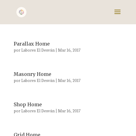
Parallax Home
por
Labores El Desván
|
Mar 16, 2017
Masonry Home
por
Labores El Desván
|
Mar 16, 2017
Shop Home
por
Labores El Desván
|
Mar 16, 2017
Grid Home