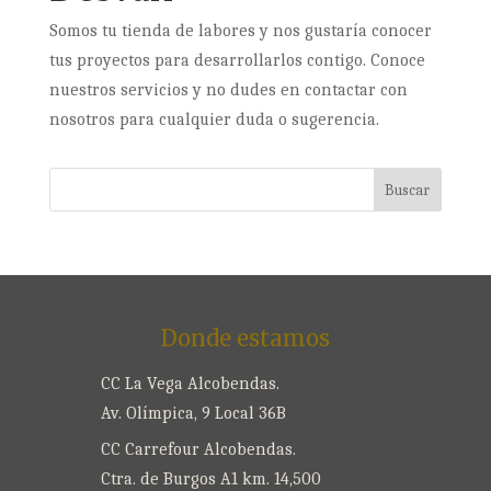
Somos tu tienda de labores y nos gustaría conocer
tus proyectos para desarrollarlos contigo. Conoce
nuestros servicios y no dudes en contactar con
nosotros para cualquier duda o sugerencia.
Donde estamos
CC La Vega Alcobendas.
Av. Olímpica, 9 Local 36B
CC Carrefour Alcobendas.
Ctra. de Burgos A1 km. 14,500