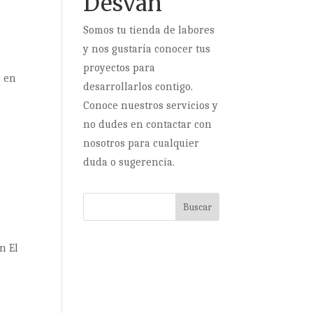
Desván
Somos tu tienda de labores
y nos gustaría conocer tus
proyectos para
r en
desarrollarlos contigo.
Conoce nuestros servicios y
no dudes en contactar con
nosotros para cualquier
duda o sugerencia.
n El