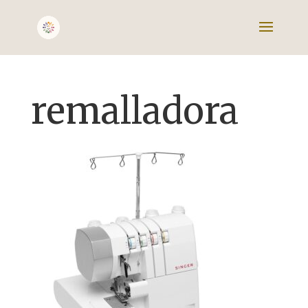
remalladora