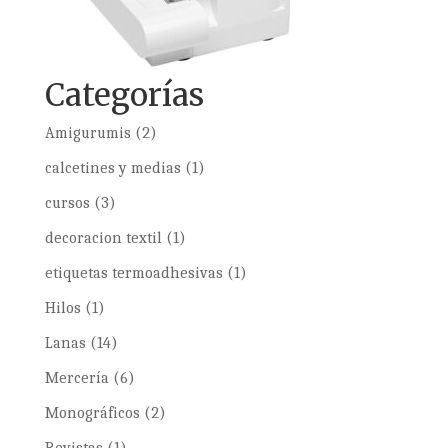
Categorías
Amigurumis
(2)
calcetines y medias
(1)
cursos
(3)
decoracion textil
(1)
etiquetas termoadhesivas
(1)
Hilos
(1)
Lanas
(14)
Mercería
(6)
Monográficos
(2)