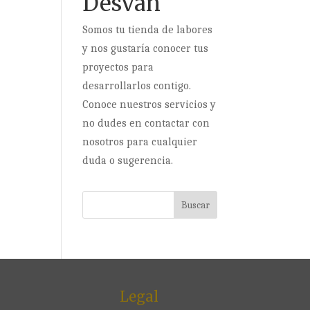
Desván
Somos tu tienda de labores
y nos gustaría conocer tus
proyectos para
desarrollarlos contigo.
Conoce nuestros servicios y
no dudes en contactar con
nosotros para cualquier
duda o sugerencia.
Legal