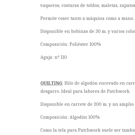
vaqueros, costuras de toldos, maletas, zapatos
Permite coser tanto a máquina como a mano.
Disponible en bobinas de 30 m. y varios colo
Composición: Poliéster 100%
Aguja: nº 110
QUILTING
: Hilo de algodón encerado en car
desgarro. Ideal para labores de Patchwork.
Disponible en carrete de 200 m. y un amplio 
Composición: Algodón 100%
Como la tela para Patchwork suele ser tambié