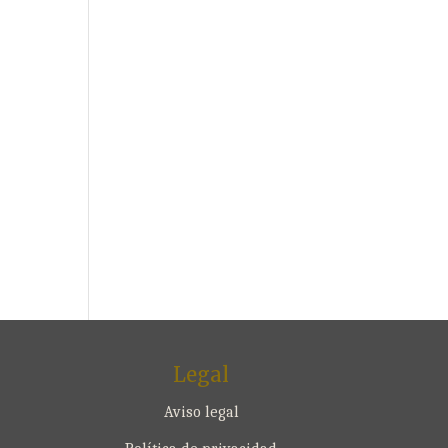
Legal
Aviso legal