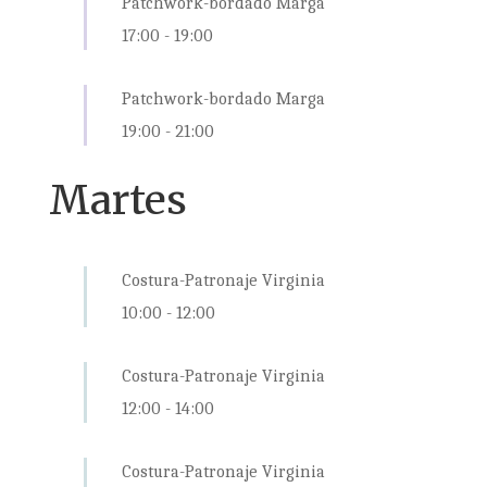
Patchwork-bordado Marga
17:00
-
19:00
Patchwork-bordado Marga
19:00
-
21:00
Martes
Costura-Patronaje Virginia
10:00
-
12:00
Costura-Patronaje Virginia
12:00
-
14:00
Costura-Patronaje Virginia