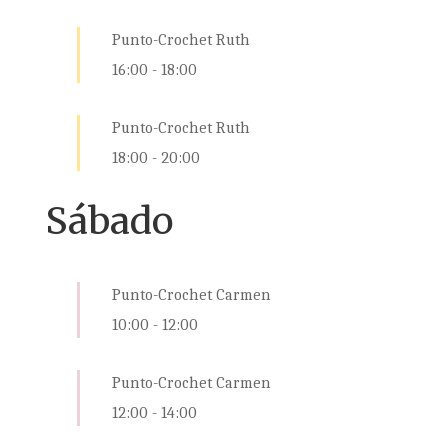
Punto-Crochet Ruth
16:00
-
18:00
Punto-Crochet Ruth
18:00
-
20:00
Sábado
Punto-Crochet Carmen
10:00
-
12:00
Punto-Crochet Carmen
12:00
-
14:00