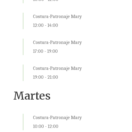
Costura-Patronaje Mary
12:00
-
14:00
Costura-Patronaje Mary
17:00
-
19:00
Costura-Patronaje Mary
19:00
-
21:00
Martes
Costura-Patronaje Mary
10:00
-
12:00