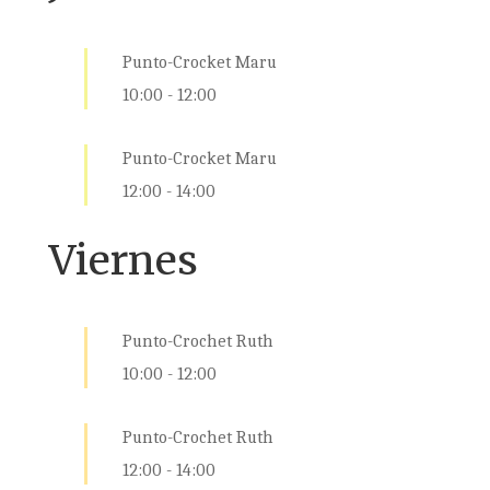
Punto-Crocket Maru
10:00
-
12:00
Punto-Crocket Maru
12:00
-
14:00
Viernes
Punto-Crochet Ruth
10:00
-
12:00
Punto-Crochet Ruth
12:00
-
14:00