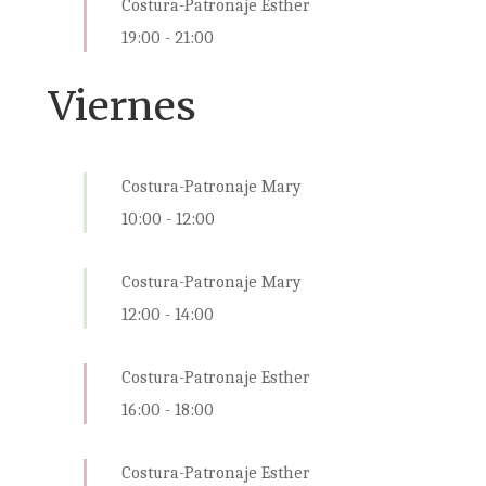
Costura-Patronaje Esther
19:00
-
21:00
Viernes
Costura-Patronaje Mary
10:00
-
12:00
Costura-Patronaje Mary
12:00
-
14:00
Costura-Patronaje Esther
16:00
-
18:00
Costura-Patronaje Esther