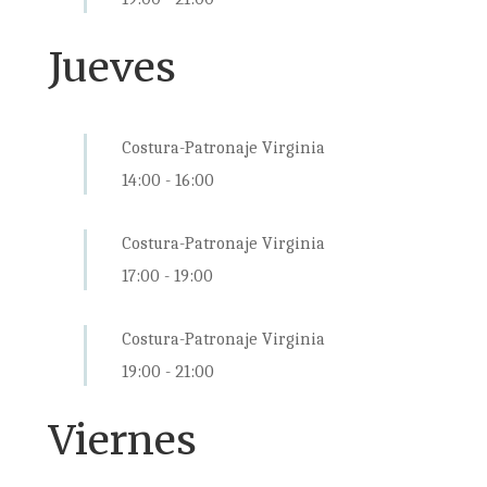
Jueves
Costura-Patronaje Virginia
14:00
-
16:00
Costura-Patronaje Virginia
17:00
-
19:00
Costura-Patronaje Virginia
19:00
-
21:00
Viernes