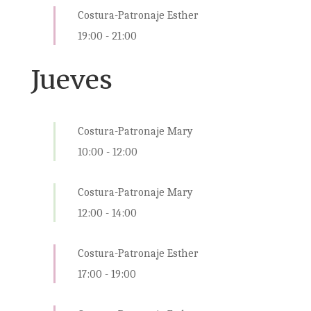
Costura-Patronaje Esther
19:00
-
21:00
Jueves
Costura-Patronaje Mary
10:00
-
12:00
Costura-Patronaje Mary
12:00
-
14:00
Costura-Patronaje Esther
17:00
-
19:00