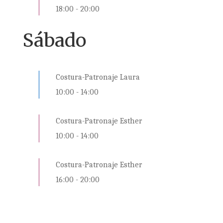
18:00
-
20:00
Sábado
Costura-Patronaje Laura
10:00
-
14:00
Costura-Patronaje Esther
10:00
-
14:00
Costura-Patronaje Esther
16:00
-
20:00