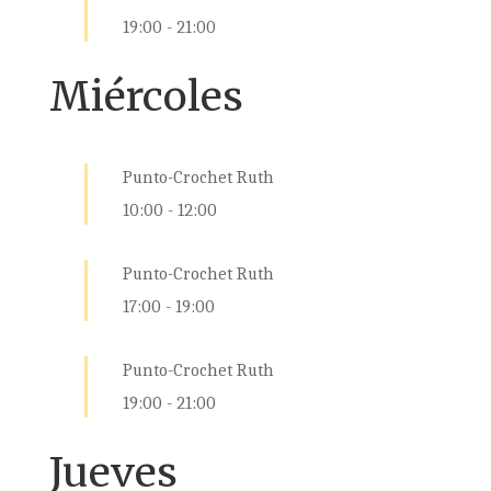
19:00
-
21:00
Miércoles
Punto-Crochet Ruth
10:00
-
12:00
Punto-Crochet Ruth
17:00
-
19:00
Punto-Crochet Ruth
19:00
-
21:00
Jueves