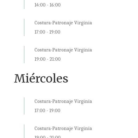
14:00
-
16:00
Costura-Patronaje Virginia
17:00
-
19:00
Costura-Patronaje Virginia
19:00
-
21:00
Miércoles
Costura-Patronaje Virginia
17:00
-
19:00
Costura-Patronaje Virginia
19:00
-
21:00