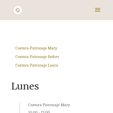
Costura-Patronaje Mary
Costura-Patronaje Esther
Costura-Patronaje Laura
Lunes
Costura-Patronaje Mary
10:00
-
12:00