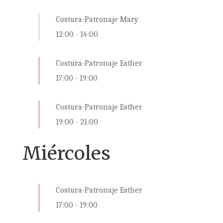
Costura-Patronaje Mary
12:00
-
14:00
Costura-Patronaje Esther
17:00
-
19:00
Costura-Patronaje Esther
19:00
-
21:00
Miércoles
Costura-Patronaje Esther
17:00
-
19:00