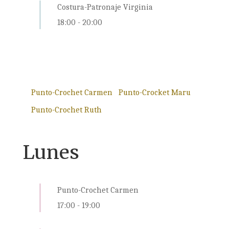
Costura-Patronaje Virginia
18:00
-
20:00
Punto-Crochet Carmen
Punto-Crocket Maru
Punto-Crochet Ruth
Lunes
Punto-Crochet Carmen
17:00
-
19:00