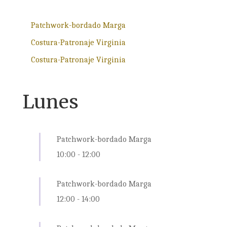
Patchwork-bordado Marga
Costura-Patronaje Virginia
Costura-Patronaje Virginia
Lunes
Patchwork-bordado Marga
10:00
-
12:00
Patchwork-bordado Marga
12:00
-
14:00