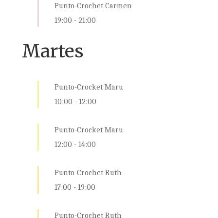
Punto-Crochet Carmen
19:00
-
21:00
Martes
Punto-Crocket Maru
10:00
-
12:00
Punto-Crocket Maru
12:00
-
14:00
Punto-Crochet Ruth
17:00
-
19:00
Punto-Crochet Ruth