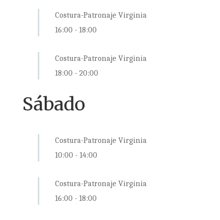
Costura-Patronaje Virginia
16:00
-
18:00
Costura-Patronaje Virginia
18:00
-
20:00
Sábado
Costura-Patronaje Virginia
10:00
-
14:00
Costura-Patronaje Virginia
16:00
-
18:00